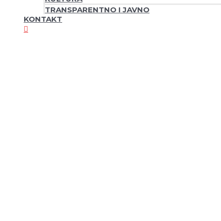
TRANSPARENTNO I JAVNO
KONTAKT