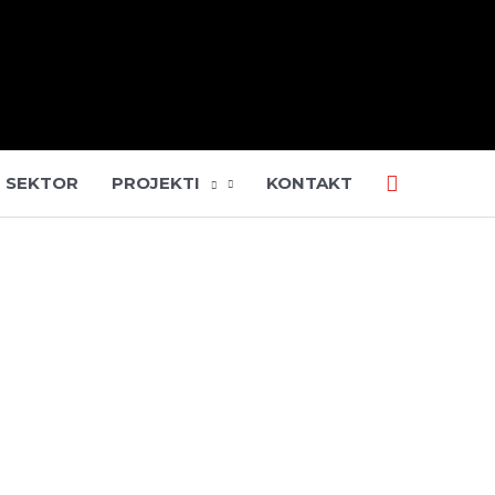
I SEKTOR
PROJEKTI
KONTAKT