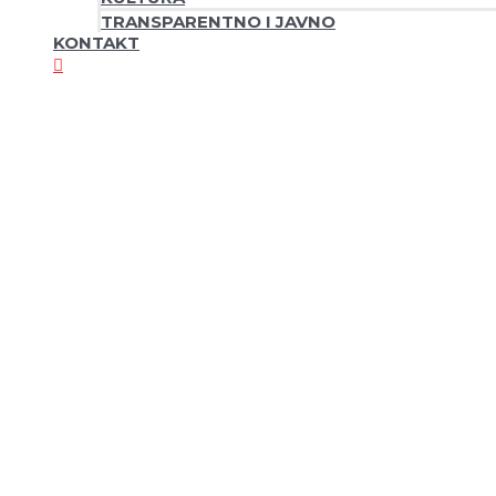
TRANSPARENTNO I JAVNO
KONTAKT