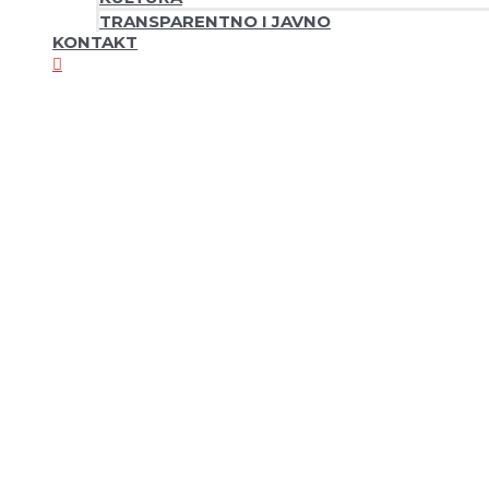
TRANSPARENTNO I JAVNO
KONTAKT