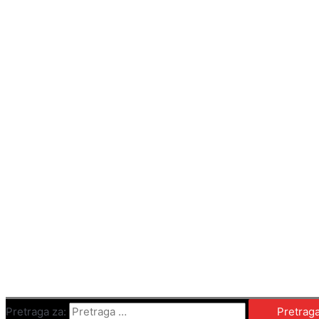
Pretraga za: