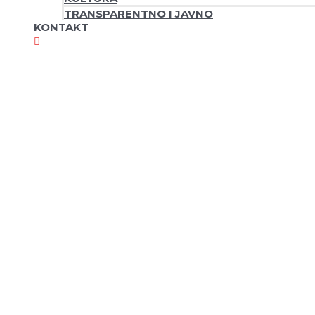
TRANSPARENTNO I JAVNO
KONTAKT