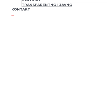
TRANSPARENTNO I JAVNO
KONTAKT