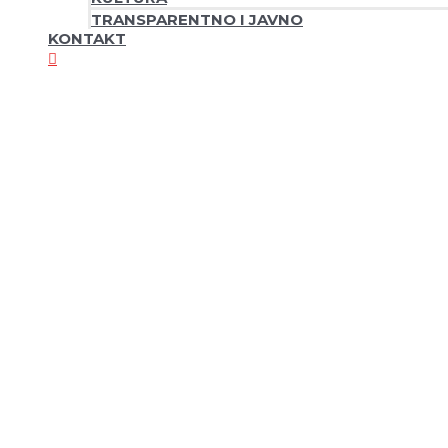
TRANSPARENTNO I JAVNO
KONTAKT