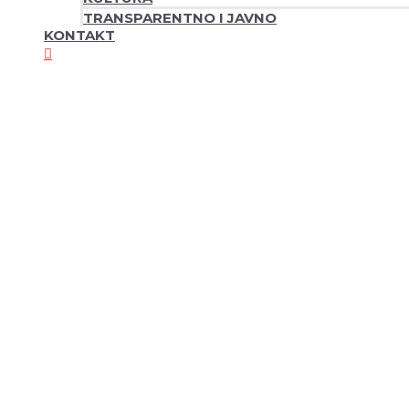
TRANSPARENTNO I JAVNO
KONTAKT