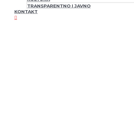
TRANSPARENTNO I JAVNO
KONTAKT