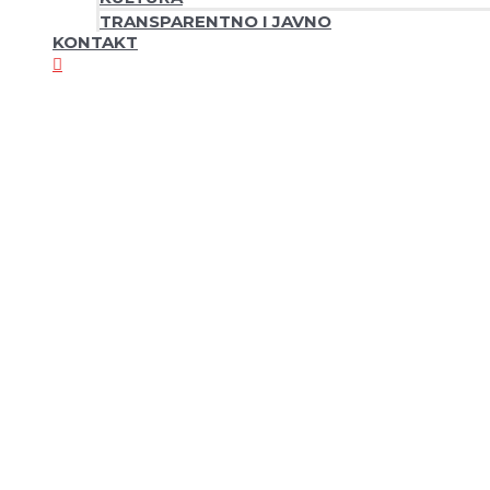
TRANSPARENTNO I JAVNO
KONTAKT