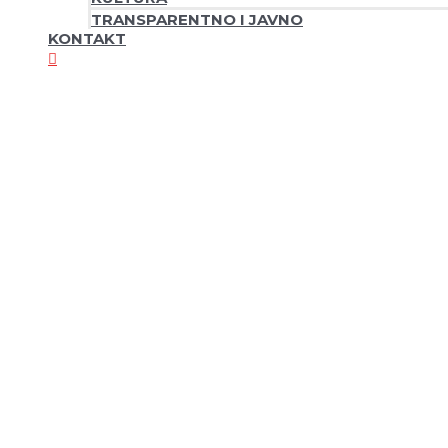
TRANSPARENTNO I JAVNO
KONTAKT